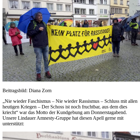
Beitragsbild: Diana Zorn
„Nie wieder Faschismus – Nie wieder Rassismus – Schluss mit allen
heutigen Kriegen – Der Schoss ist noch fruchtbar, aus dem dies
kriecht“ war das Motto der Kundgebung am Donnerstagabend.
Unsere Lindauer Amnesty-Gruppe hat diesen Apell gerne mit
unterstützt: