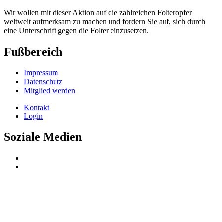
Wir wollen mit dieser Aktion auf die zahlreichen Folteropfer
weltweit aufmerksam zu machen und fordern Sie auf, sich durch
eine Unterschrift gegen die Folter einzusetzen.
Fußbereich
Impressum
Datenschutz
Mitglied werden
Kontakt
Login
Soziale Medien